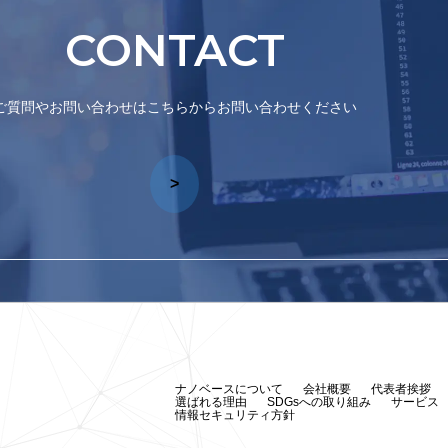
CONTACT
ご質問やお問い合わせはこちらからお問い合わせください
>
ナノベースについて
会社概要
代表者挨拶
選ばれる理由
SDGsへの取り組み
サービス
情報セキュリティ方針