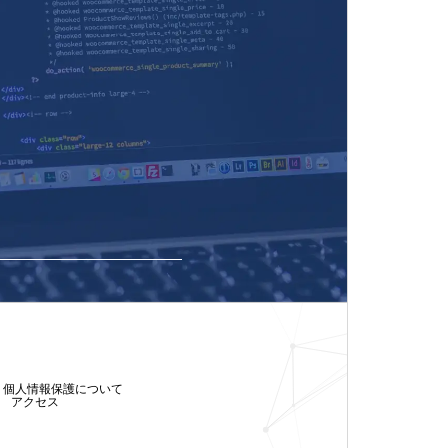
個人情報保護について
アクセス