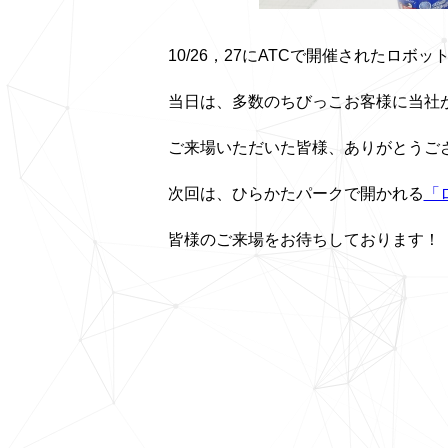
10/26，27にATCで開催されたロボ
当日は、多数のちびっこお客様に当社
ご来場いただいた皆様、ありがとうご
次回は、ひらかたパークで開かれる
「
皆様のご来場をお待ちしております！