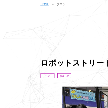
HOME
ブログ
ロボットストリー
イベント
お知らせ