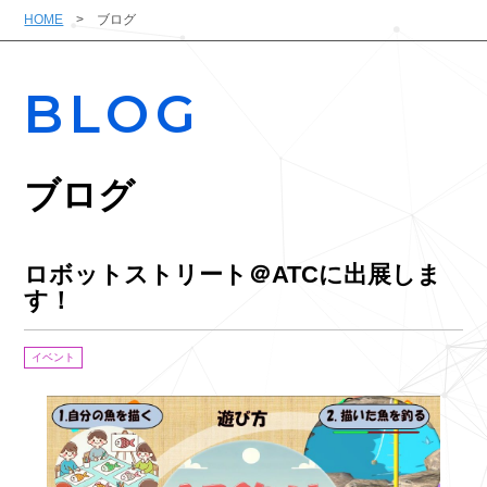
HOME
ブログ
BLOG
ブログ
ロボットストリート＠ATCに出展しま
す！
イベント