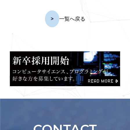
一覧へ戻る
>
CONTACT