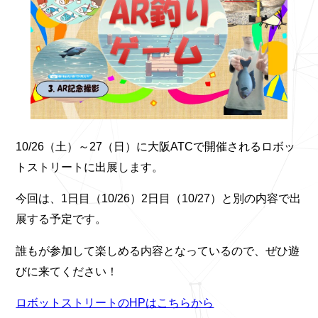
10/26（土）～27（日）に大阪ATCで開催されるロボッ
トストリートに出展します。
今回は、1日目（10/26）2日目（10/27）と別の内容で出
展する予定です。
誰もが参加して楽しめる内容となっているので、ぜひ遊
びに来てください！
ロボットストリートのHPはこちらから